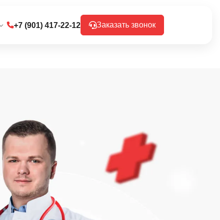
Заказать звонок
+7 (901) 417-22-12