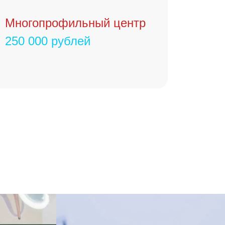
Многопрофильный центр
250 000 рублей