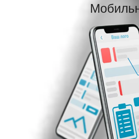
Мобильн