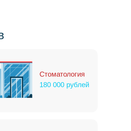
в
Стоматология
180 000 рублей