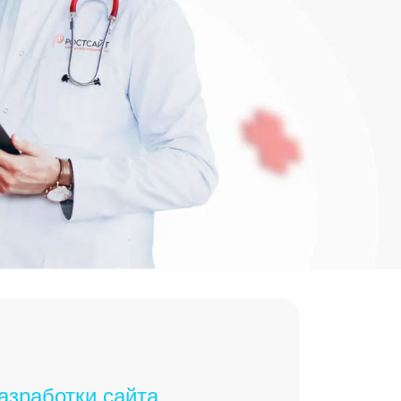
азработки сайта