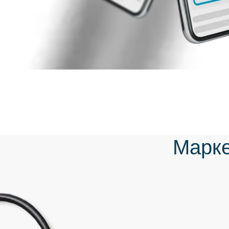
Марке