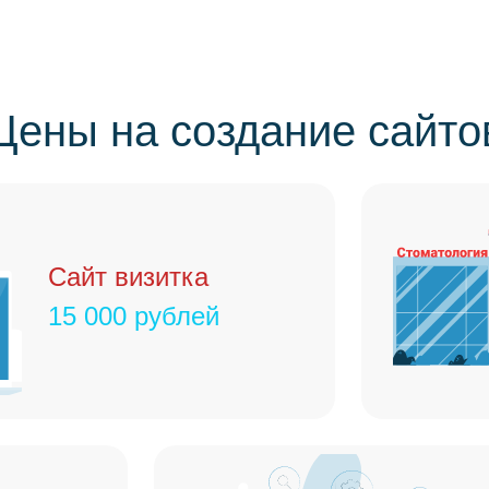
Цены
на создание сайто
Сайт визитка
15 000 рублей