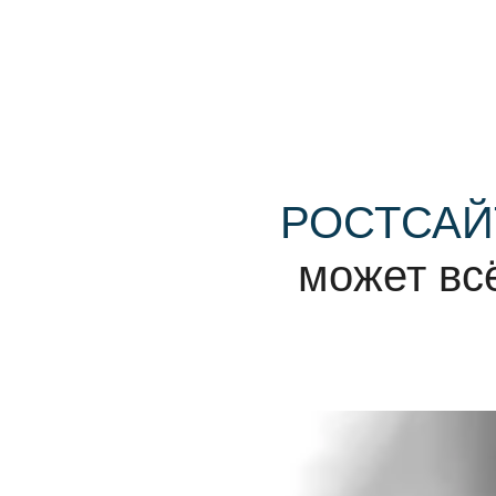
РОСТСАЙ
может вс