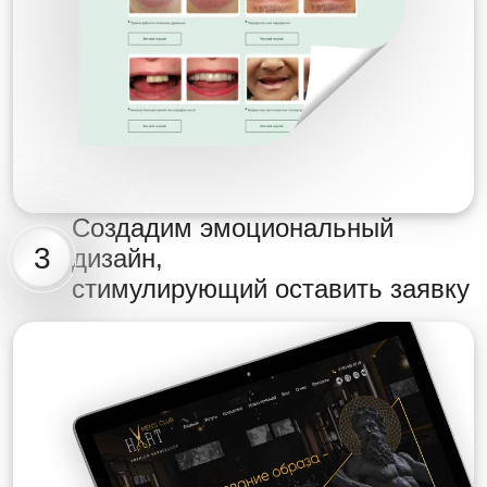
Создадим эмоциональный
3
дизайн,
стимулирующий оставить заявку