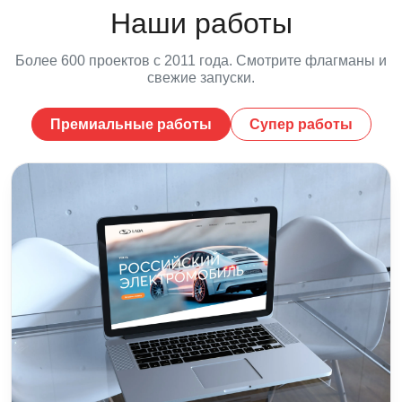
Наши работы
Более 600 проектов с 2011 года. Смотрите флагманы и
свежие запуски.
Премиальные работы
Супер работы