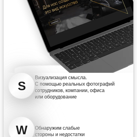
Визуализация смысла.
S
С помощью реальных фотографий
сотрудников, компании, офиса
или оборудование
W
Обнаружим слабые
стороны и недостатки