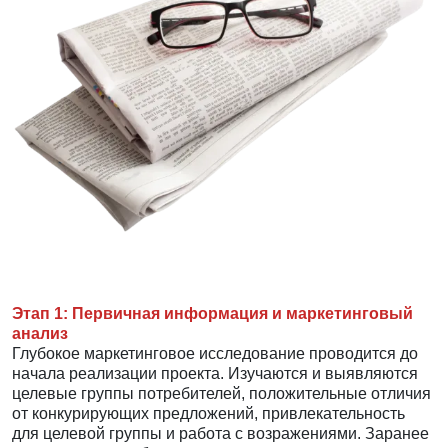
Этап 1: Первичная информация и маркетинговый
анализ
Глубокое маркетинговое исследование проводится до
начала реализации проекта. Изучаются и выявляются
целевые группы потребителей, положительные отличия
от конкурирующих предложений, привлекательность
для целевой группы и работа с возражениями. Заранее