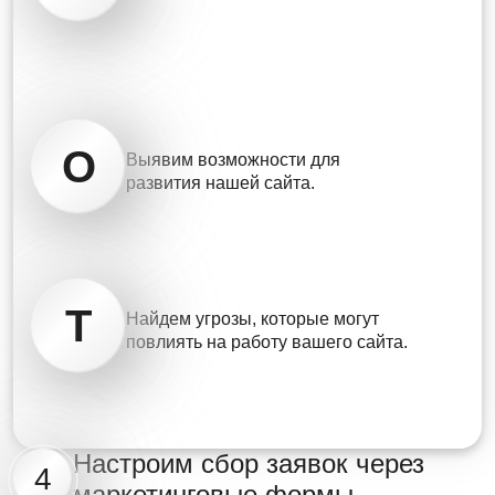
O
Выявим возможности для
развития нашей сайта.
T
Найдем угрозы, которые могут
повлиять на работу вашего сайта.
Настроим сбор заявок через
4
маркетинговые формы