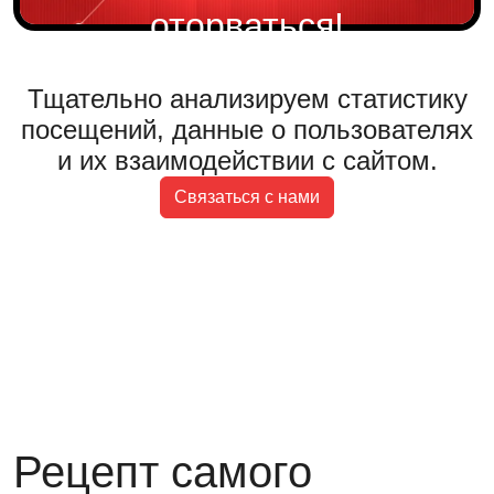
оторваться!
Тщательно анализируем статистику
посещений, данные о пользователях
и их взаимодействии с сайтом.
Cвязаться с нами
Рецепт самого