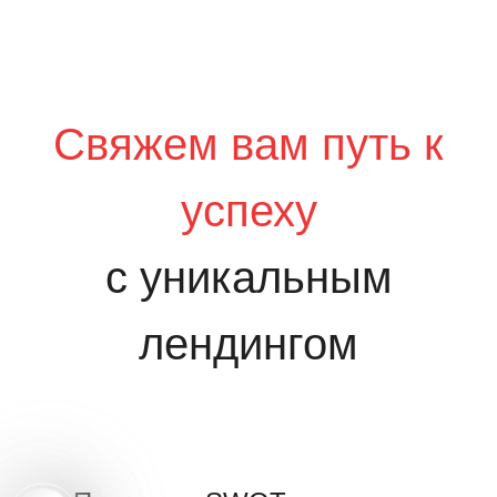
Свяжем вам путь к
успеху
с уникальным
лендингом