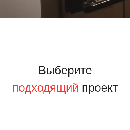
Выберите
подходящий
проект