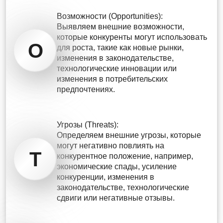
Возможности (Opportunities):
Выявляем внешние возможности,
которые конкуренты могут использовать
O
для роста, такие как новые рынки,
изменения в законодательстве,
технологические инновации или
изменения в потребительских
предпочтениях.
Угрозы (Threats):
Определяем внешние угрозы, которые
могут негативно повлиять на
T
конкурентное положение, например,
экономические спады, усиление
конкуренции, изменения в
законодательстве, технологические
сдвиги или негативные отзывы.