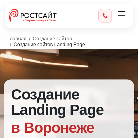
Главная
Создание сайтов
Создание сайтов Landing Page
Создание
Landing Page
в Воронеже