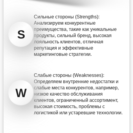
Сильные стороны (Strengths):
Анализируем конкурентные
преимущества, такие как уникальные
S
продукты, сильный бренд, высокая
лояльность клиентов, отличная
репутация и эффективные
маркетинговые стратегии.
Слабые стороны (Weaknesses):
Определяем внутренние недостатки и
слабые места конкурентов, например,
W
низкое качество обслуживания
клиентов, ограниченный ассортимент,
высокая стоимость, проблемы с
логистикой или устаревшие технологии.