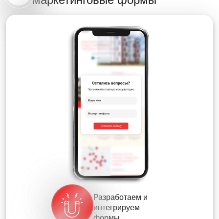
Разработаем и
интегрируем
формы.