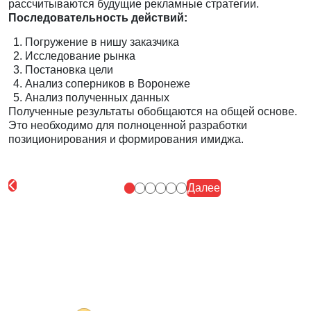
рассчитываются будущие рекламные стратегии.
Последовательность действий:
Погружение в нишу заказчика
Исследование рынка
Постановка цели
Анализ соперников в Воронеже
Анализ полученных данных
Полученные результаты обобщаются на общей основе.
Это необходимо для полноценной разработки
позиционирования и формирования имиджа.
Далее