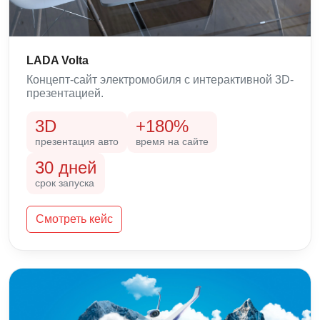
LADA Volta
Концепт-сайт электромобиля с интерактивной 3D-
презентацией.
3D
+180%
презентация авто
время на сайте
30 дней
срок запуска
Смотреть кейс