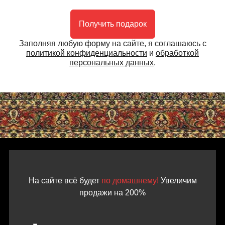
Получить подарок
Заполняя любую форму на сайте, я соглашаюсь с
политикой конфиденциальности
и
обработкой
персональных данных
.
На сайте всё будет
по домашнему!
Увеличим
продажи на 200%