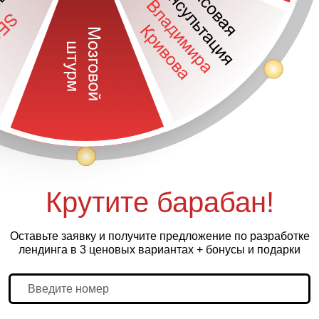
Крутите барабан!
Оставьте заявку и получите предложение по разработке
лендинга в 3 ценовых вариантах + бонусы и подарки