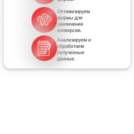
Оптимизируем
формы для
увеличения
конверсии.
Анализируем и
обработаем
полученные
данные.