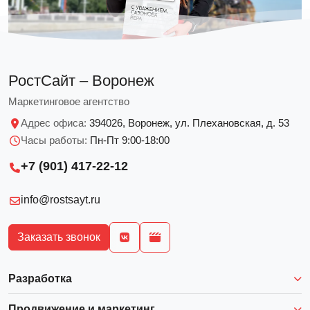
РостСайт – Воронеж
Маркетинговое агентство
Адрес офиса:
394026, Воронеж, ул. Плехановская, д. 53
Часы работы:
Пн-Пт 9:00-18:00
+7 (901) 417-22-12
info@rostsayt.ru
Заказать звонок
Разработка
Продвижение и маркетинг