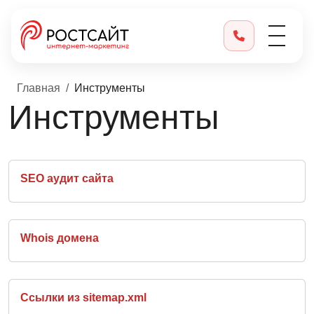
Главная
Инструменты
Инструменты
SEO аудит сайта
Whois домена
Ссылки из sitemap.xml