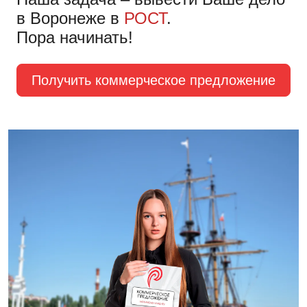
в Воронеже в
РОСТ
.
Пора начинать!
Получить коммерческое предложение